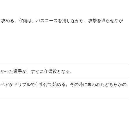
く攻める。守備は、パスコースを消しながら、攻撃を遅らせなが
なかった選手が、すぐに守備役となる。
のペアがドリブルで仕掛けて始める。その時に奪われたどちらかの