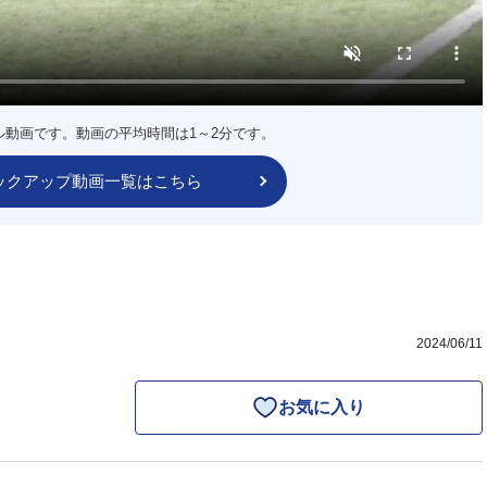
ル動画です。動画の平均時間は1～2分です。
ックアップ動画一覧はこちら
2024/06/11
お気に入り