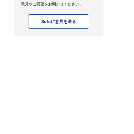
意見やご要望をお聞かせください。
Sufuに意見を送る