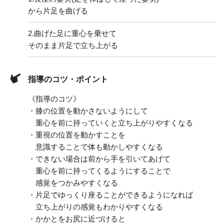
から片足を曲げる
2.
曲げた足に重心を乗せて
そのまま片足で立ち上がる
指導のコツ・ポイント
《指導のコツ》
・膝の位置を動かさないようにして
重心を前に持っていくと立ち上がりやすくなる
・重視の位置を動かすことを
意識することで体も動かしやすくなる
・できない場合は前から手を引いてあげて
重心を前に持ってくるようにすることで
感覚をつかみやすくなる
・片足でゆっくり座ることができるようになれば
立ち上がりの感覚もわかりやすくなる
・かかとをお尻に近づけると