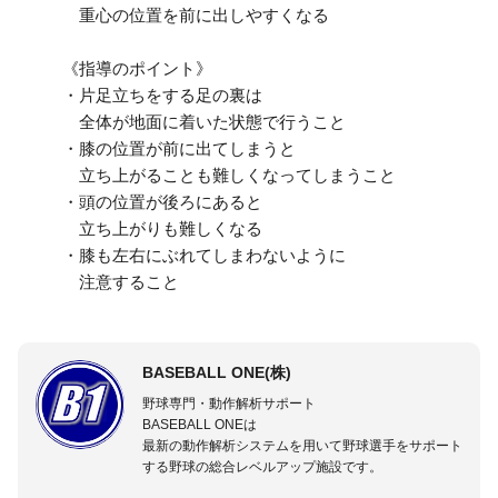
重心の位置を前に出しやすくなる
《指導のポイント》
・片足立ちをする足の裏は
全体が地面に着いた状態で行うこと
・膝の位置が前に出てしまうと
立ち上がることも難しくなってしまうこと
・頭の位置が後ろにあると
立ち上がりも難しくなる
・膝も左右にぶれてしまわないように
注意すること
BASEBALL ONE(株)
野球専門・動作解析サポート
BASEBALL ONEは
最新の動作解析システムを用いて野球選手をサポート
する野球の総合レベルアップ施設です。