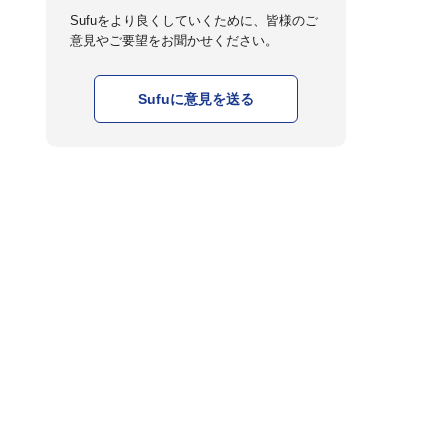
Sufuをより良くしていくために、皆様のご
意見やご要望をお聞かせください。
Sufuに意見を送る