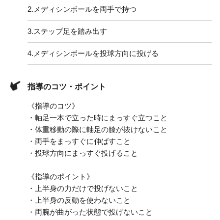
2.
メディシンボールを両手で持つ
3.
ステップ足を踏み出す
4.
メディシンボールを投球方向に投げる
指導のコツ・ポイント
《指導のコツ》
・軸足一本で立った時にまっすぐ立つこと
・体重移動の際に軸足の膝が抜けないこと
・両手をまっすぐに伸ばすこと
・投球方向にまっすぐ投げること
《指導のポイント》
・上半身の力だけで投げないこと
・上半身の反動を使わないこと
・両腕が曲がった状態で投げないこと