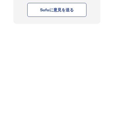
Sufuに意見を送る