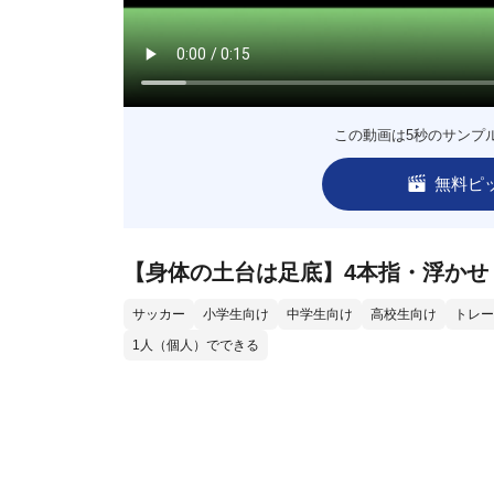
この動画は5秒のサンプ
無料ピ
【身体の土台は足底】4本指・浮かせ
サッカー
小学生向け
中学生向け
高校生向け
トレー
1人（個人）でできる