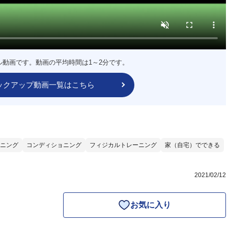
ル動画です。動画の平均時間は1～2分です。
ックアップ動画一覧はこちら
ニング
コンディショニング
フィジカルトレーニング
家（自宅）でできる
2021/02/12
お気に入り