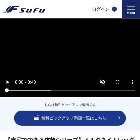
ログイン
こちらは無料ピックアップ動画です。
無料ピックアップ動画一覧はこちら