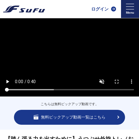
ログイン
こちらは無料ピックアップ動画です。
無料ピックアップ動画一覧はこちら