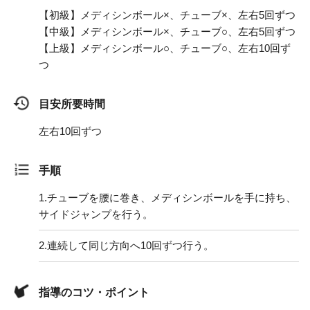
【初級】メディシンボール×、チューブ×、左右5回ずつ
【中級】メディシンボール×、チューブ○、左右5回ずつ
【上級】メディシンボール○、チューブ○、左右10回ず
つ
目安所要時間
左右10回ずつ
手順
1.
チューブを腰に巻き、メディシンボールを手に持ち、
サイドジャンプを行う。
2.
連続して同じ方向へ10回ずつ行う。
指導のコツ・ポイント