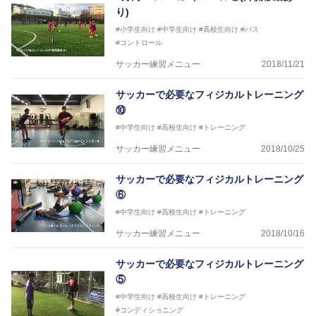
り)
#小学生向け
#中学生向け
#高校生向け
#パス
#コントロール
サッカー練習メニュー
2018/11/21
サッカーで必要なフィジカルトレーニング
⑩
#中学生向け
#高校生向け
#トレーニング
サッカー練習メニュー
2018/10/25
サッカーで必要なフィジカルトレーニング
⑥
#中学生向け
#高校生向け
#トレーニング
サッカー練習メニュー
2018/10/16
サッカーで必要なフィジカルトレーニング
⑤
#中学生向け
#高校生向け
#トレーニング
#コンディショニング