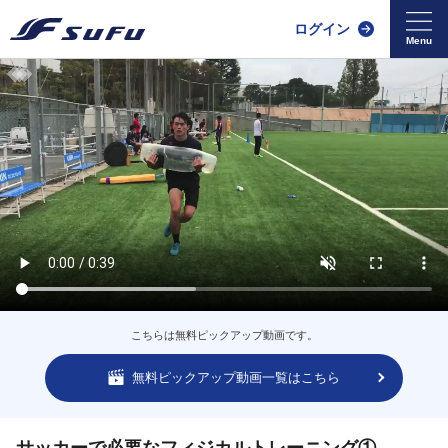
ログイン
こちらは無料ピックアップ動画です。
無料ピックアップ動画一覧はこちら