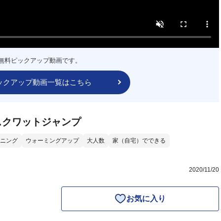
無料ピックアップ動画です。
ックアップ動画一覧はこちら
スクワットジャンプ
ニング
ウォーミングアップ
大人数
家（自宅）でできる
2020/11/20
お気に入り