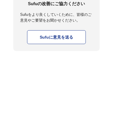
Sufuの改善にご協力ください
Sufuをより良くしていくために、皆様のご
意見やご要望をお聞かせください。
Sufuに意見を送る