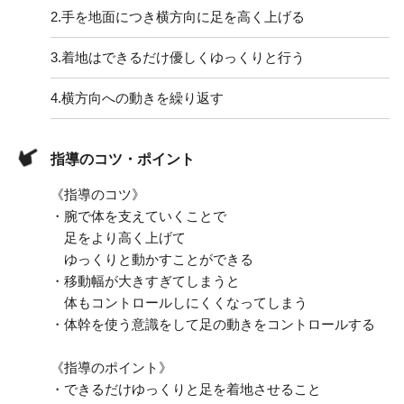
2.
手を地面につき横方向に足を高く上げる
3.
着地はできるだけ優しくゆっくりと行う
4.
横方向への動きを繰り返す
指導のコツ・ポイント
《指導のコツ》
・腕で体を支えていくことで
足をより高く上げて
ゆっくりと動かすことができる
・移動幅が大きすぎてしまうと
体もコントロールしにくくなってしまう
・体幹を使う意識をして足の動きをコントロールする
《指導のポイント》
・できるだけゆっくりと足を着地させること