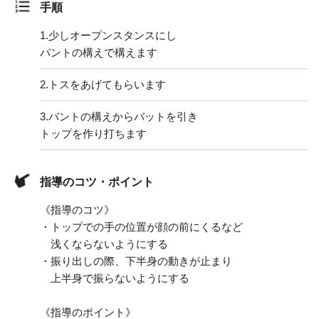
手順
1.
少しオープンスタンスにし
バントの構えで構えます
2.
トスをあげてもらいます
3.
バントの構えからバットを引き
トップを作り打ちます
指導のコツ・ポイント
《指導のコツ》
・トップでの手の位置が顔の前にくるなど
浅くならないようにする
・振り出しの際、下半身の動きが止まり
上半身で振らないようにする
《指導のポイント》