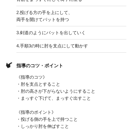
2.
投げる方の手を上にして、
両手を開けてバットを持つ
3.
剣道のようにバットを出していく
4.
手順3の時に肘を支点にして動かす
指導のコツ・ポイント
《指導のコツ》
・肘を支点とすること
・肘の高さが下がらないようにすること
・まっすぐ下げて、まっすぐ出すこと
《指導のポイント》
・投げる側の手を上で持つこと
・しっかり肘を伸ばすこと