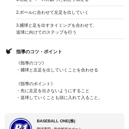
2.
ボールに合わせて左足を出していく
3.
捕球と足を出すタイミングを合わせて、
送球に向けてのステップを行う
指導のコツ・ポイント
《指導のコツ》
・捕球と左足を出していくことを合わせる
《指導のポイント》
・先に左足を出さないようにすること
・送球していくことも頭に入れて入ること。
BASEBALL ONE(株)