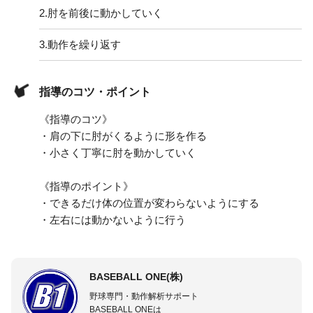
2.
肘を前後に動かしていく
3.
動作を繰り返す
指導のコツ・ポイント
《指導のコツ》
・肩の下に肘がくるように形を作る
・小さく丁寧に肘を動かしていく
《指導のポイント》
・できるだけ体の位置が変わらないようにする
・左右には動かないように行う
BASEBALL ONE(株)
野球専門・動作解析サポート
BASEBALL ONEは