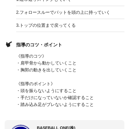
2.
フォロースルーでバットを頭の上に持っていく
3.
トップの位置まで戻ってくる
指導のコツ・ポイント
《指導のコツ》
・肩甲骨から動かしていくこと
・胸郭の動きを出していくこと
《指導のポイント》
・頭を振らないようにすること
・手だけになっていないか確認すること
・踏み込み足がブレないようにすること
BASEBALL ONE(株)