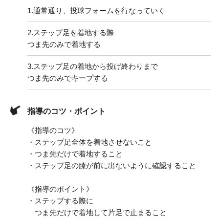
1.
通常通り、投球フォームを行なっていく
2.
ステップ足を着地する際
つま先のみで着地する
3.
ステップ足の着地から投げ終わりまで
つま先のみでキープする
指導のコツ・ポイント
《指導のコツ》
・ステップ足全体を着地させないこと
・つま先だけで着地すること
・ステップ足の膝が前に出ないように確認すること
《指導のポイント》
・ステップする際に
つま先だけで着地して片足で止まること