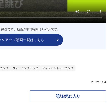
ル動画です。動画の平均時間は1～2分です。
ックアップ動画一覧はこちら
ニング
ウォーミングアップ
フィジカルトレーニング
2022/01/04
お気に入り