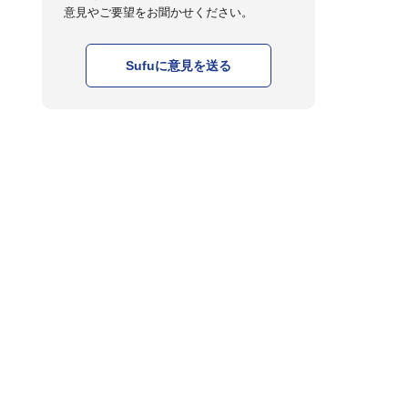
意見やご要望をお聞かせください。
Sufuに意見を送る