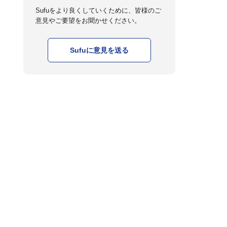
Sufuをより良くしていくために、皆様のご
意見やご要望をお聞かせください。
Sufuに意見を送る