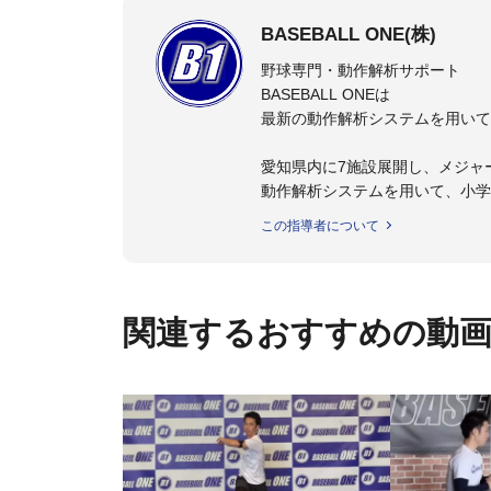
BASEBALL ONE(株)
野球専門・動作解析サポート
BASEBALL ONEは
最新の動作解析システムを用いて
愛知県内に7施設展開し、メジャ
動作解析システムを用いて、小学
個人はもちろんのこと、中・高・
この指導者について
関連するおすすめの動