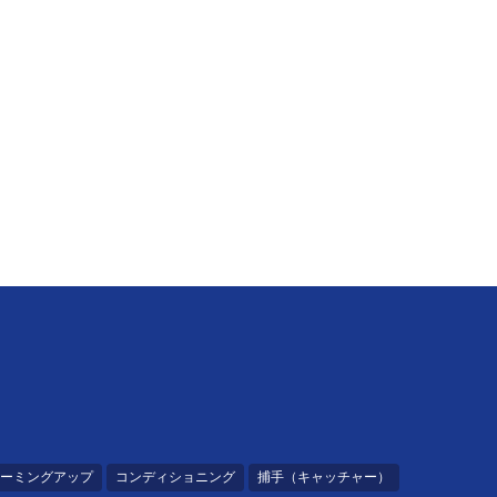
ーミングアップ
コンディショニング
捕手（キャッチャー）