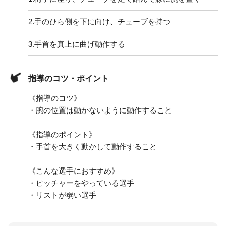
2.
手のひら側を下に向け、チューブを持つ
3.
手首を真上に曲げ動作する
指導のコツ・ポイント
《指導のコツ》
・腕の位置は動かないように動作すること
《指導のポイント》
・手首を大きく動かして動作すること
《こんな選手におすすめ》
・ピッチャーをやっている選手
・リストが弱い選手