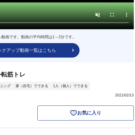
ル動画です。動画の平均時間は1～2分です。
ックアップ動画一覧はこちら
外転筋トレ
ニング
家（自宅）でできる
1人（個人）でできる
2021/02/13
お気に入り