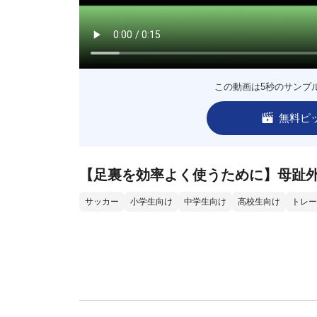
この動画は5秒のサンプ
無料ピ
【足裏を効率よく使うために】母趾
サッカー
小学生向け
中学生向け
高校生向け
トレー