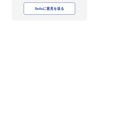
Sufuに意見を送る