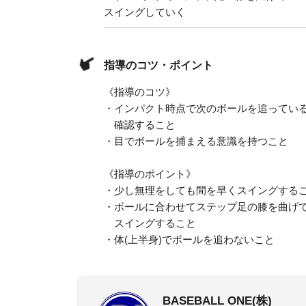
スイングしていく
指導のコツ・ポイント
《指導のコツ》
・インパクト時点で次のボールを追ってい
確認すること
・目でボールを捕まえる意識を持つこと
《指導のポイント》
・少し無理をしても間を早くスイングする
・ボールに合わせてステップ足の膝を曲げ
スイングすること
・体(上半身)でボールを追わないこと
BASEBALL ONE(株)