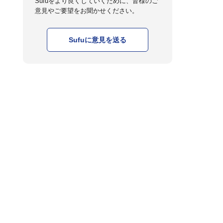
Sufuをより良くしていくために、皆様のご
意見やご要望をお聞かせください。
Sufuに意見を送る