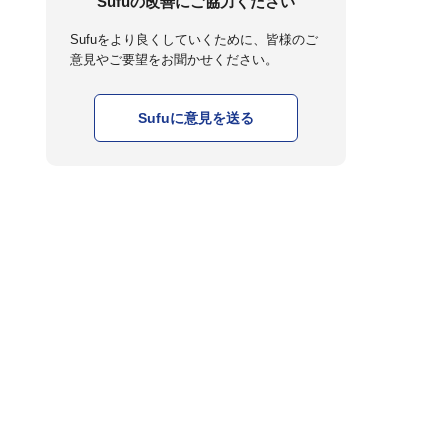
Sufuの改善にご協力ください
Sufuをより良くしていくために、皆様のご
意見やご要望をお聞かせください。
Sufuに意見を送る