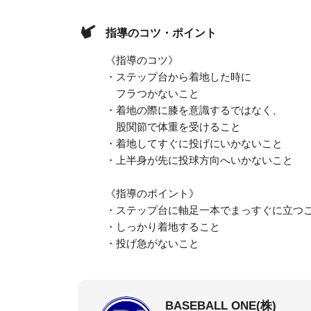
指導のコツ・ポイント
《指導のコツ》
・ステップ台から着地した時に
フラつかないこと
・着地の際に膝を意識するではなく、
股関節で体重を受けること
・着地してすぐに投げにいかないこと
・上半身が先に投球方向へいかないこと
《指導のポイント》
・ステップ台に軸足一本でまっすぐに立つ
・しっかり着地すること
・投げ急がないこと
BASEBALL ONE(株)