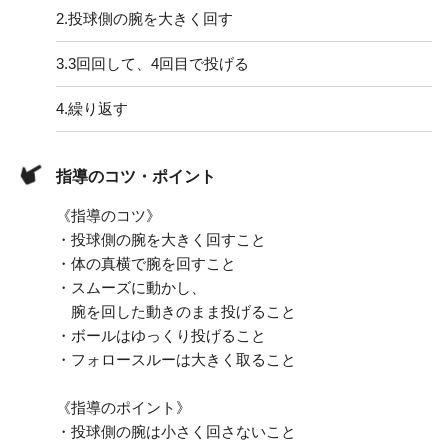
2.
投球側の腕を大きく回す
3.
3回回して、4回目で投げる
4.
繰り返す
指導のコツ・ポイント
《指導のコツ》
・投球側の腕を大きく回すこと
・体の真横で腕を回すこと
・スムーズに動かし、
腕を回した動きのまま投げること
・ボールはゆっくり投げること
・フォロースルーは大きく取ること
《指導のポイント》
・投球側の腕は小さく回さないこと