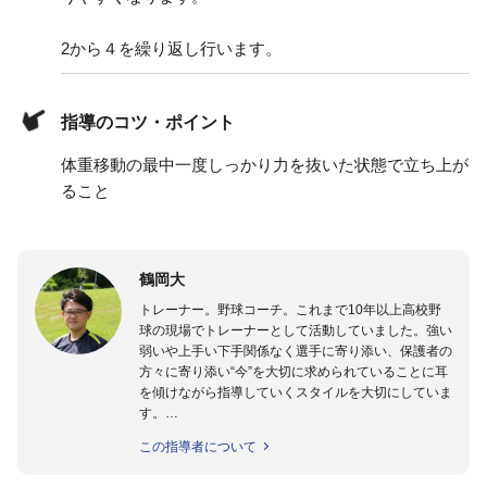
2から４を繰り返し行います。
指導のコツ・ポイント
体重移動の最中一度しっかり力を抜いた状態で立ち上が
ること
鶴岡大
トレーナー。野球コーチ。これまで10年以上高校野
球の現場でトレーナーとして活動していました。強い
弱いや上手い下手関係なく選手に寄り添い、保護者の
方々に寄り添い“今”を大切に求められていることに耳
を傾けながら指導していくスタイルを大切にしていま
す。
個人の指導承っております。ご関心がある方は下記の
この指導者について
SNSからメッセージお願いいたします。