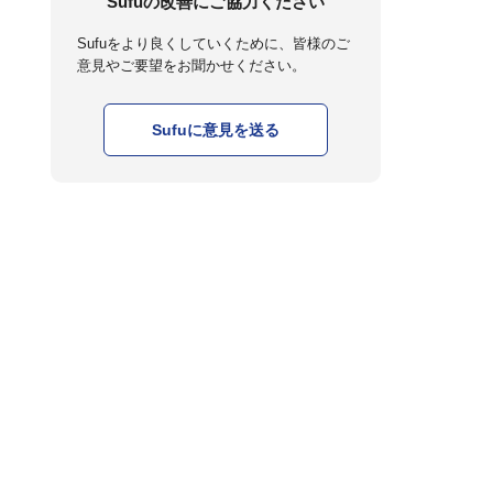
Sufuの改善にご協力ください
Sufuをより良くしていくために、皆様のご
意見やご要望をお聞かせください。
Sufuに意見を送る