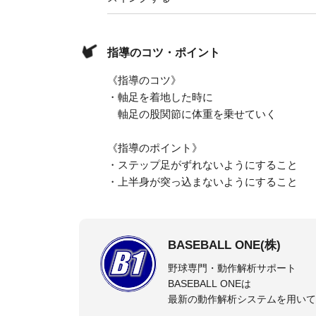
指導のコツ・ポイント
《指導のコツ》
・軸足を着地した時に
軸足の股関節に体重を乗せていく
《指導のポイント》
・ステップ足がずれないようにすること
・上半身が突っ込まないようにすること
BASEBALL ONE(株)
野球専門・動作解析サポート
BASEBALL ONEは
最新の動作解析システムを用いて