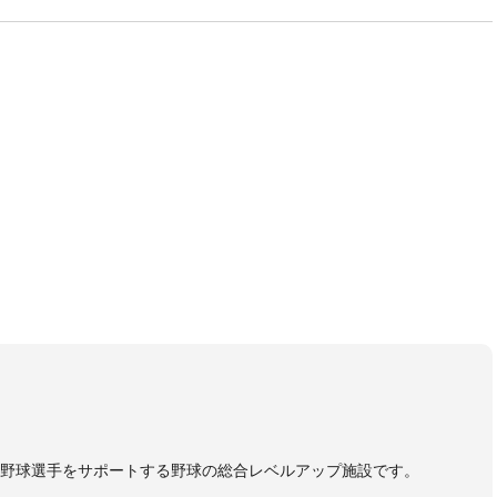
野球選手をサポートする野球の総合レベルアップ施設です。