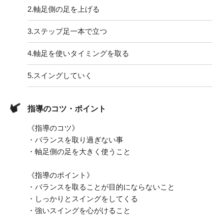
2.
軸足側の足を上げる
3.
ステップ足一本で立つ
4.
軸足を使いタイミングを取る
5.
スイングしていく
指導のコツ・ポイント
《指導のコツ》
・バランスを取り過ぎない事
・軸足側の足を大きく使うこと
《指導のポイント》
・バランスを取ることが目的にならないこと
・しっかりとスイングをしてくる
・強いスイングを心がけること