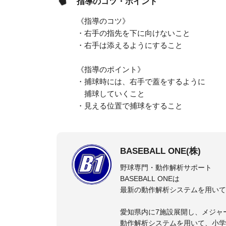
指導のコツ・ポイント
《指導のコツ》
・右手の指先を下に向けないこと
・右手は添えるようにすること
《指導のポイント》
・捕球時には、右手で蓋をするように
捕球していくこと
・見える位置で捕球をすること
BASEBALL ONE(株)
野球専門・動作解析サポート
BASEBALL ONEは
最新の動作解析システムを用いて
愛知県内に7施設展開し、メジャ
動作解析システムを用いて、小学