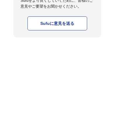
Sufuをより良くしていくために、皆様のご
意見やご要望をお聞かせください。
Sufuに意見を送る