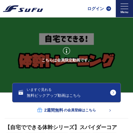
ログイン
こちらは会員限定動画です。
いますぐ見れる
無料ピックアップ動画はこちら
2週間無料
の会員登録はこちら
【自宅でできる体幹シリーズ】スパイダーコア