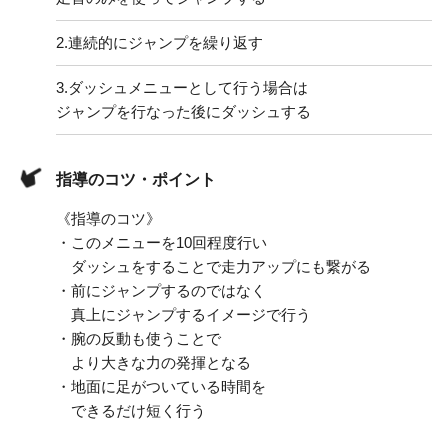
2.
連続的にジャンプを繰り返す
3.
ダッシュメニューとして行う場合は
ジャンプを行なった後にダッシュする
指導のコツ・ポイント
《指導のコツ》
・このメニューを10回程度行い
ダッシュをすることで走力アップにも繋がる
・前にジャンプするのではなく
真上にジャンプするイメージで行う
・腕の反動も使うことで
より大きな力の発揮となる
・地面に足がついている時間を
できるだけ短く行う