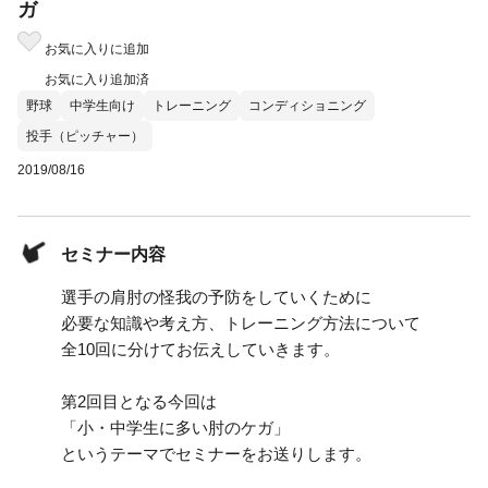
ガ
お気に入りに追加
お気に入り追加済
野球
中学生向け
トレーニング
コンディショニング
投手（ピッチャー）
2019/08/16
セミナー内容
選手の肩肘の怪我の予防をしていくために
必要な知識や考え方、トレーニング方法について
全10回に分けてお伝えしていきます。
第2回目となる今回は
「小・中学生に多い肘のケガ」
というテーマでセミナーをお送りします。