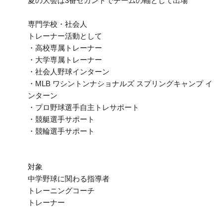
夏の大会は3番セカンドでチームの軸として出場
専門学校・社会人
トレーナー活動として
・高校専属トレーナー
・大学専属トレーナー
・社会人野球インターン
・MLB ワシントンナショナルズ スプリングキャンプ イ
ンターン
・プロ野球選手自主トレサポート
・競艇選手サポート
・競輪選手サポート
対象
中学野球に関わる指導者
トレーニングコーチ
トレーナー