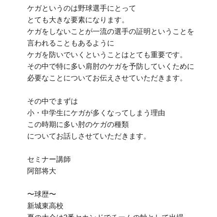
ケガというのは野球選手にとって
とても大きな要素になります。
ケガをしないことが一流の選手の証明ということを
言われることもあるように
ケガを防いでいくということはとても重要です。
その中で特に多い肩肘のケガを予防していくために
必要なことについてお伝えさせていただきます。
その中でまずは
小・中学生にケガが多くなってしまう理由
この時期に多い肘のケガの種類
についてお話しさせていただきます。
セミナー講師
阿部将大
〜球歴〜
新城東高校