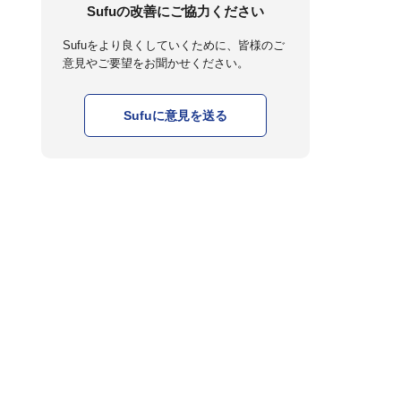
Sufuの改善にご協力ください
Sufuをより良くしていくために、皆様のご
意見やご要望をお聞かせください。
Sufuに意見を送る