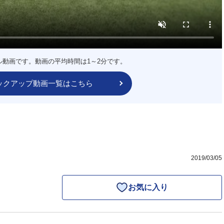
ル動画です。動画の平均時間は1～2分です。
ックアップ動画一覧はこちら
2019/03/05
お気に入り