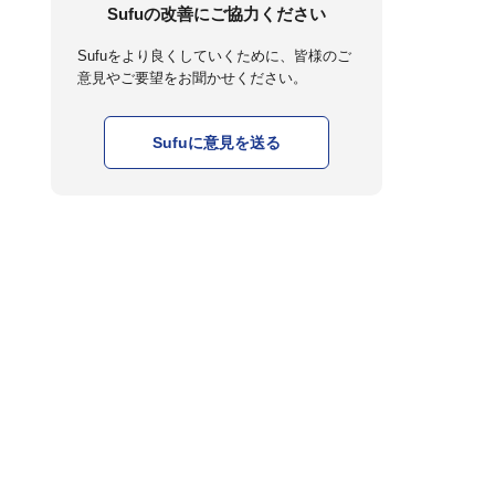
Sufuの改善にご協力ください
Sufuをより良くしていくために、皆様のご
意見やご要望をお聞かせください。
Sufuに意見を送る