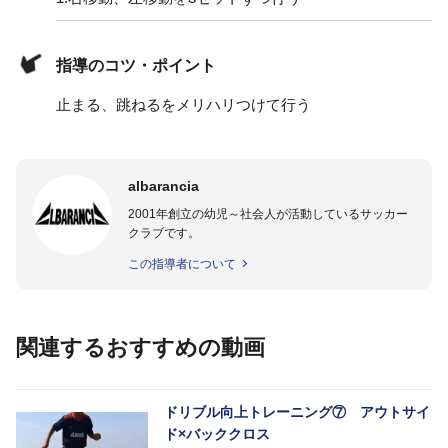
指導のコツ・ポイント
止まる、跳ねるをメリハリつけて行う
albarancia
2001年創立の幼児～社会人が活動しているサッカー
クラブです。
この指導者について
関連するおすすめの動画
ドリブル向上トレーニング⑦ アウトサイ
ド×バッククロス