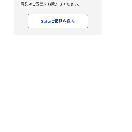
意見やご要望をお聞かせください。
Sufuに意見を送る