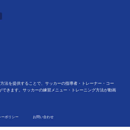
ング方法を提供することで、サッカーの指導者・トレーナー・コー
ができます。サッカーの練習メニュー・トレーニング方法が動画
シーポリシー
お問い合わせ