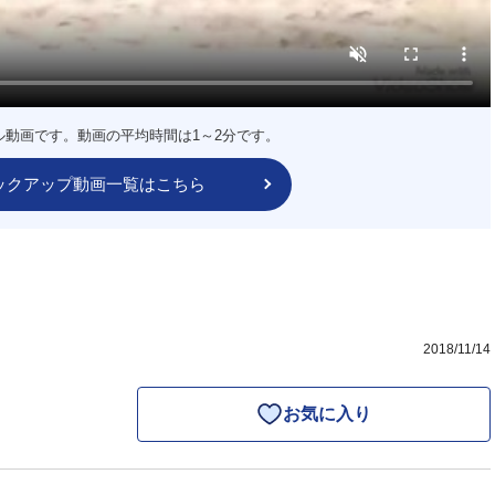
ル動画です。動画の平均時間は1～2分です。
ックアップ動画一覧はこちら
2018/11/14
お気に入り