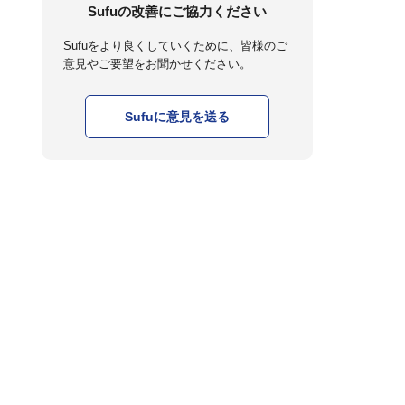
Sufuの改善にご協力ください
Sufuをより良くしていくために、皆様のご
意見やご要望をお聞かせください。
Sufuに意見を送る