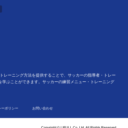
・トレーニング方法を提供することで、サッカーの指導者・トレー
を学ぶことができます。サッカーの練習メニュー・トレーニング
シーポリシー
お問い合わせ
Copyright © LIFULL Co.,Ltd. All Rights Reserved.