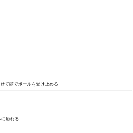
かせて頭でボールを受け止める
ルに触れる