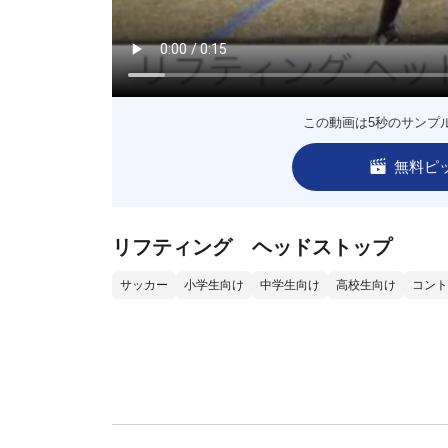
この動画は5秒のサンプ
無料ピ
リフティング ヘッドストップ
サッカー
小学生向け
中学生向け
高校生向け
コント