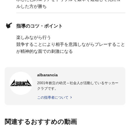
ルした方が勝ち
指導のコツ・ポイント
楽しみながら行う
競争することにより相手を意識しながらプレーすること
が精神的な面での刺激になる
albarancia
2001年創立の幼児～社会人が活動しているサッカー
クラブです。
この指導者について
関連するおすすめの動画