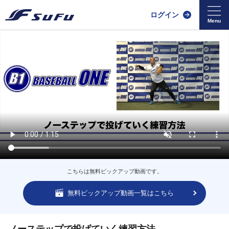
ログイン
こちらは無料ピックアップ動画です。
無料ピックアップ動画一覧はこちら