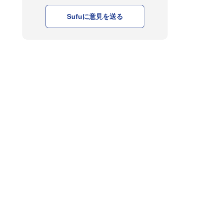
Sufuに意見を送る