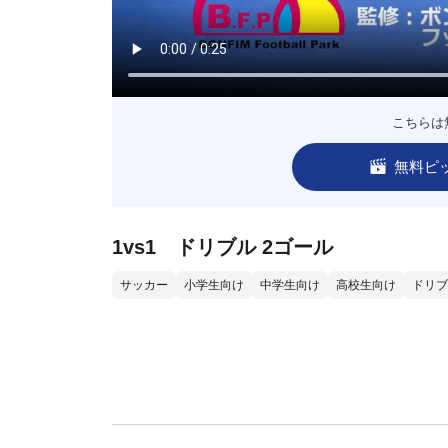
こちらは
無料ピ
1vs1 ドリブル 2ゴール
サッカー
小学生向け
中学生向け
高校生向け
ドリブ