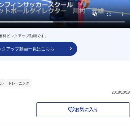
無料ピックアップ動画です。
ックアップ動画一覧はこちら
ル
トレーニング
2018/10/18
お気に入り