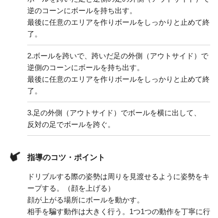
逆のコーンにボールを持ち出す。
最後に任意のエリアを作りボールをしっかりと止めて終
了。
2.
ボールを跨いで、跨いだ足の外側（アウトサイド）で
逆側のコーンにボールを持ち出す。
最後に任意のエリアを作りボールをしっかりと止めて終
了。
3.
足の外側（アウトサイド）でボールを横に出して、
反対の足でボールを跨ぐ。
指導のコツ・ポイント
ドリブルする際の姿勢は周りを見渡せるように姿勢をキ
ープする。（顔を上げる）
顔が上がる場所にボールを動かす。
相手を騙す動作は大きく行う。1つ1つの動作を丁寧に行