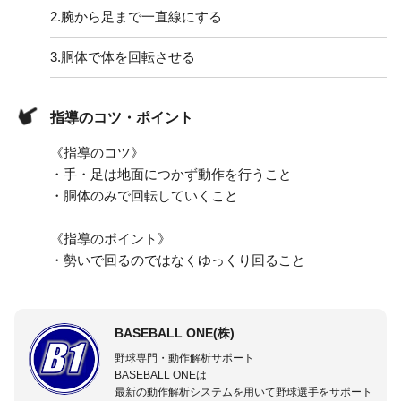
2.
腕から足まで一直線にする
3.
胴体で体を回転させる
指導のコツ・ポイント
《指導のコツ》
・手・足は地面につかず動作を行うこと
・胴体のみで回転していくこと
《指導のポイント》
・勢いで回るのではなくゆっくり回ること
BASEBALL ONE(株)
野球専門・動作解析サポート
BASEBALL ONEは
最新の動作解析システムを用いて野球選手をサポート