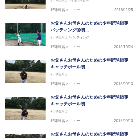
#小学生向け
#守備
#内野手
野球練習メニュー
2018/11/25
お父さんお母さんのための少年野球指導
バッティング⑩初…
#小学生向け
#バッティング
野球練習メニュー
2018/10/24
お父さんお母さんのための少年野球指導
キャッチボール初…
#小学生向け
野球練習メニュー
2018/09/13
お父さんお母さんのための少年野球指導
キャッチボール初…
#小学生向け
野球練習メニュー
2018/09/13
お父さんお母さんのための少年野球指導