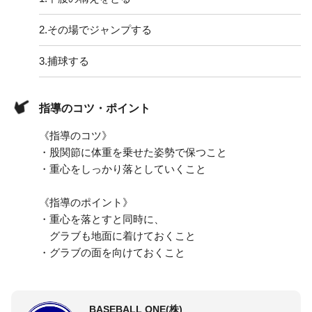
2.
その場でジャンプする
3.
捕球する
指導のコツ・ポイント
《指導のコツ》
・股関節に体重を乗せた姿勢で保つこと
・重心をしっかり落としていくこと
《指導のポイント》
・重心を落とすと同時に、
グラブも地面に着けておくこと
・グラブの面を向けておくこと
BASEBALL ONE(株)