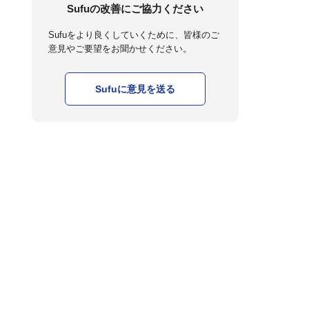
Sufuの改善にご協力ください
Sufuをより良くしていくために、皆様のご
意見やご要望をお聞かせください。
Sufuに意見を送る