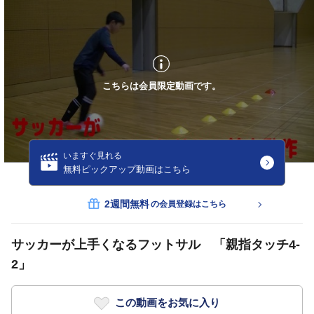
こちらは会員限定動画です。
いますぐ見れる
無料ピックアップ動画はこちら
2週間無料
の会員登録はこちら
サッカーが上手くなるフットサル 「親指タッチ4-
2」
この動画をお気に入り