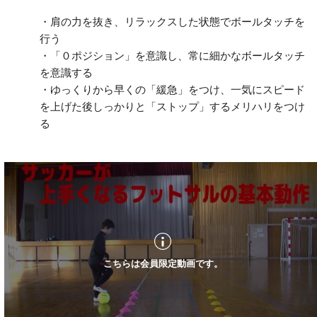
・肩の力を抜き、リラックスした状態でボールタッチを
行う
・「０ポジション」を意識し、常に細かなボールタッチ
を意識する
・ゆっくりから早くの「緩急」をつけ、一気にスピード
を上げた後しっかりと「ストップ」するメリハリをつけ
る
こちらは会員限定動画です。