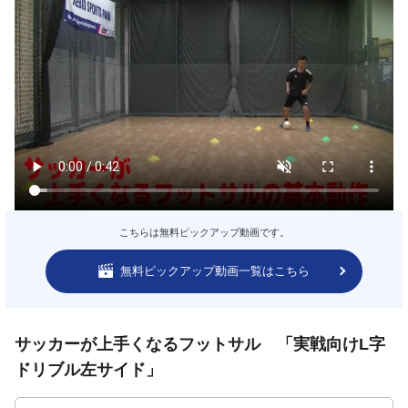
こちらは無料ピックアップ動画です。
無料ピックアップ動画一覧はこちら
サッカーが上手くなるフットサル 「実戦向けL字
ドリブル左サイド」