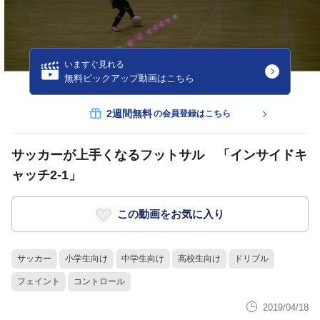
いますぐ見れる
無料ピックアップ動画はこちら
2週間無料
の会員登録はこちら
サッカーが上手くなるフットサル 「インサイドキ
ャッチ2-1」
この動画をお気に入り
サッカー
小学生向け
中学生向け
高校生向け
ドリブル
フェイント
コントロール
2019/04/18