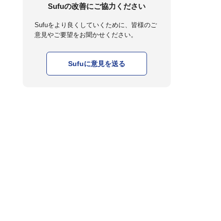
Sufuの改善にご協力ください
Sufuをより良くしていくために、皆様のご
意見やご要望をお聞かせください。
Sufuに意見を送る