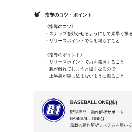
指導のコツ・ポイント
《指導のコツ》
・スナップを効かせるようにして素早く振
・リリースポイントで音を鳴らすこと
《指導のポイント》
・リリースポイントで力を発揮すること
・腕が離れてしまうと遅くなるので
上半身が突っ込まないように振ること
BASEBALL ONE(株)
野球専門・動作解析サポート
BASEBALL ONEは
最新の動作解析システムを用いて