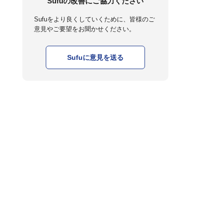
Sufuの改善にご協力ください
Sufuをより良くしていくために、皆様のご
意見やご要望をお聞かせください。
Sufuに意見を送る