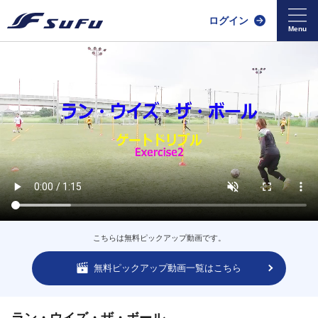
ログイン
こちらは無料ピックアップ動画です。
無料ピックアップ動画一覧はこちら