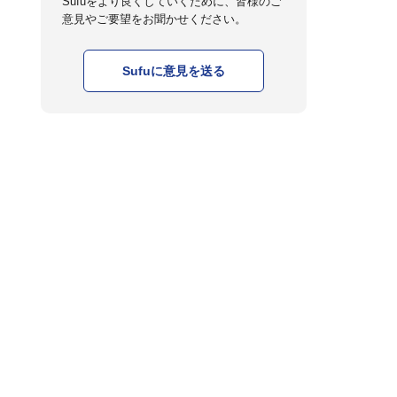
Sufuをより良くしていくために、皆様のご
意見やご要望をお聞かせください。
Sufuに意見を送る