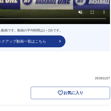
ル動画です。動画の平均時間は1～2分です。
ックアップ動画一覧はこちら
2019/11/27
お気に入り