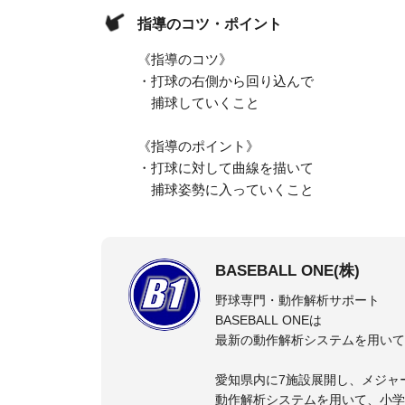
指導のコツ・ポイント
《指導のコツ》
・打球の右側から回り込んで
捕球していくこと
《指導のポイント》
・打球に対して曲線を描いて
捕球姿勢に入っていくこと
BASEBALL ONE(株)
野球専門・動作解析サポート
BASEBALL ONEは
最新の動作解析システムを用いて
愛知県内に7施設展開し、メジャ
動作解析システムを用いて、小学