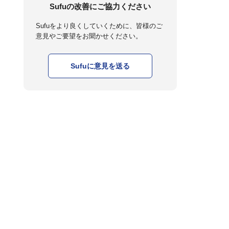
Sufuの改善にご協力ください
Sufuをより良くしていくために、皆様のご
意見やご要望をお聞かせください。
Sufuに意見を送る