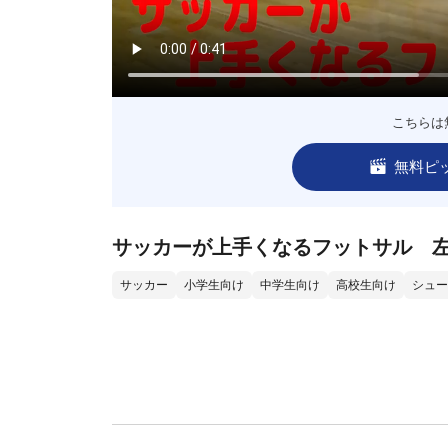
こちらは
無料ピ
サッカーが上手くなるフットサル 
サッカー
小学生向け
中学生向け
高校生向け
シュー